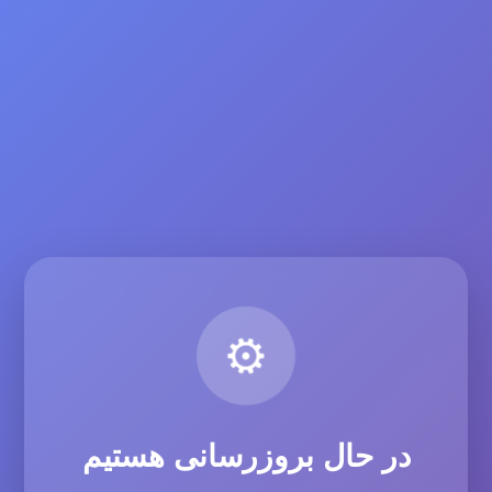
⚙️
در حال بروزرسانی هستیم