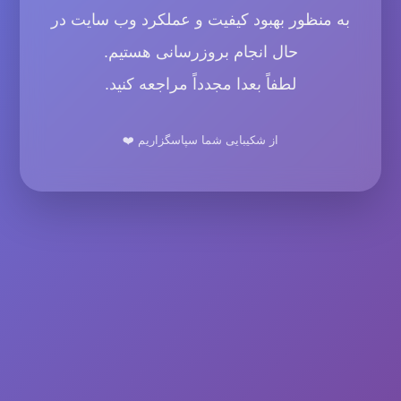
به منظور بهبود کیفیت و عملکرد وب سایت در
حال انجام بروزرسانی هستیم.
لطفاً بعدا مجدداً مراجعه کنید.
از شکیبایی شما سپاسگزاریم ❤️